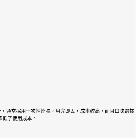
煙，通常採用一次性煙彈，用完即丟，成本較高，而且口味選擇
降低了使用成本。