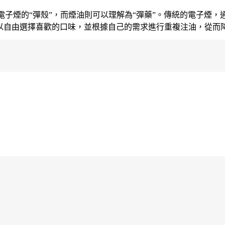
為電子煙的“彈殼”，而煙油則可以理解為“彈藥”。傳統的電子煙
以自由選擇喜歡的口味，並根據自己的需求進行重複注油，從而