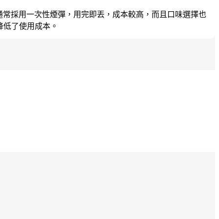
，通常採用一次性煙彈，用完即丟，成本較高，而且口味選擇也
降低了使用成本。