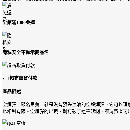
全館滿1000免運
隱私安全不顯示商品名
711超商取貨付款
產品描述
空煙彈，顧名思義，就是沒有預先注油的空殼煙彈。它可以理解
也相對有限。空煙彈的出現，則打破了這種限制，讓消費者可