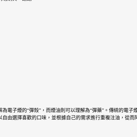
為電子煙的“彈殼”，而煙油則可以理解為“彈藥”。傳統的電子
以自由選擇喜歡的口味，並根據自己的需求進行重複注油，從而