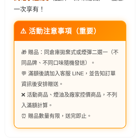
一次享有！
⚠️ 活動注意事項（重要）
🎁 贈品：同倉庫拋棄式或煙彈二選一（不
同品牌、不同口味隨機發送）。
💬 滿額後請加入客服 LINE，並告知訂單
資訊後安排贈送。
❌ 活動商品、煙油及廠家控價商品，不列
入滿額計算。
⏰ 贈品數量有限，送完即止。