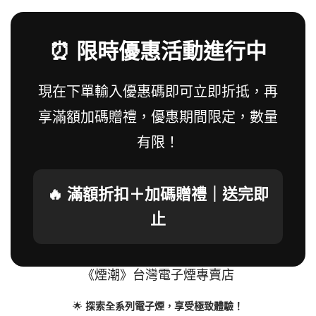
⏰ 限時優惠活動進行中
現在下單輸入優惠碼即可立即折抵，再
享滿額加碼贈禮，優惠期間限定，數量
有限！
🔥 滿額折扣＋加碼贈禮｜送完即
止
《煙潮》台灣電子煙專賣店
🌟
探索全系列電子煙，享受極致體驗！