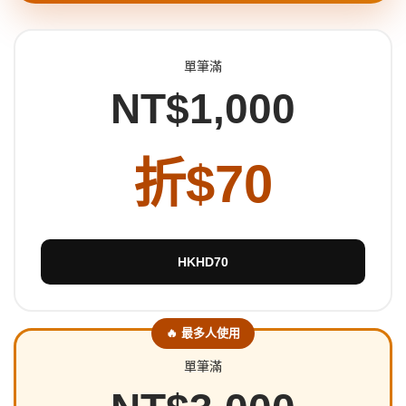
單筆滿
NT$1,000
折$70
HKHD70
🔥 最多人使用
單筆滿