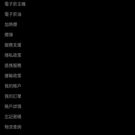
電子菸主機
電子菸油
加熱煙
煙彈
服務支援
隱私政策
退換服務
運輸政策
我的賬戶
我的訂單
賬戶詳情
忘記密碼
物流查詢