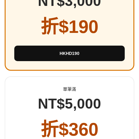
NT$3,000
折$190
HKHD190
單筆滿
NT$5,000
折$360